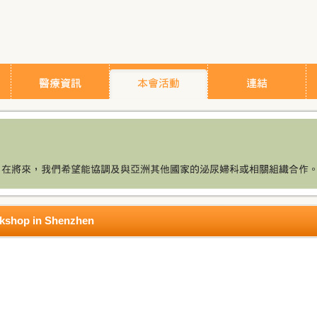
rkshop in Shenzhen