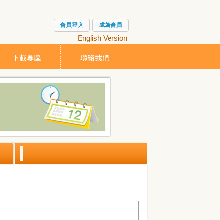
會員登入
成為會員
English Version