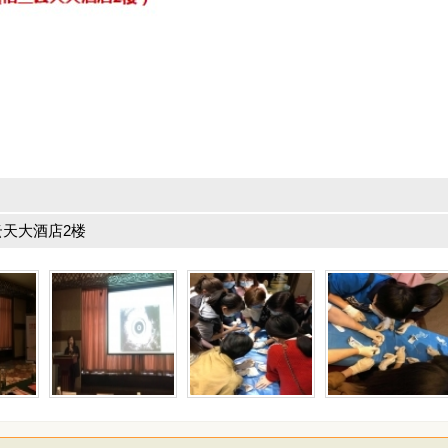
天大酒店2楼